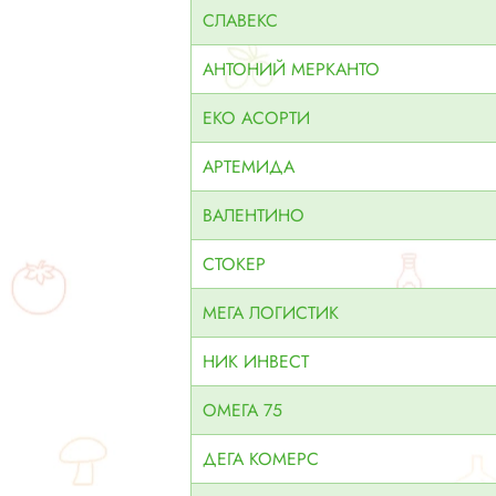
СЛАВЕКС
АНТОНИЙ МЕРКАНТО
ЕКО АСОРТИ
АРТЕМИДА
ВАЛЕНТИНО
СТОКЕР
МЕГА ЛОГИСТИК
НИК ИНВЕСТ
ОМЕГА 75
ДЕГА КОМЕРС