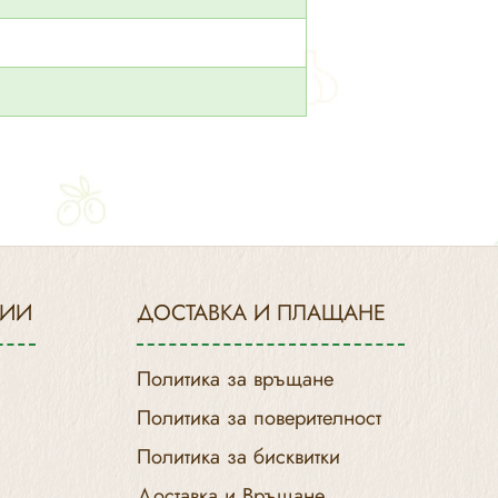
РИИ
ДОСТАВКА И ПЛАЩАНЕ
Политика за връщане
Политика за поверителност
Политика за бисквитки
Доставка и Връщане