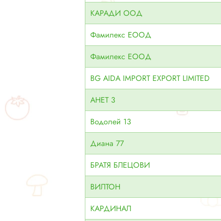
КАРАДИ ООД
Фамилекс ЕООД
Фамилекс ЕООД
BG AIDA IMPORT EXPORT LIMITED
АНЕТ 3
Водолей 13
Диана 77
БРАТЯ БЛЕЦОВИ
ВИЛТОН
КАРДИНАЛ