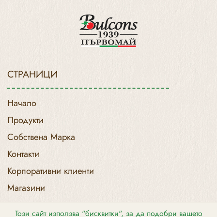
СТРАНИЦИ
Начало
Продукти
Собствена Марка
Контакти
Корпоративни клиенти
Магазини
Този сайт използва "бисквитки", за да подобри вашето