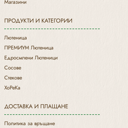
Магазини
ПРОДУКТИ И КАТЕГОРИИ
Лютеница
ПРЕМИУМ Лютеница
Едросмлени Лютеници
Сосове
Стекове
ХоРеКа
ДОСТАВКА И ПЛАЩАНЕ
Политика за връщане