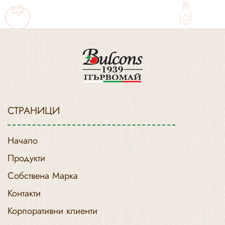
СТРАНИЦИ
Начало
Продукти
Собствена Марка
Контакти
Корпоративни клиенти