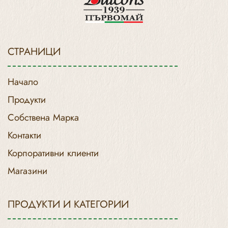
СТРАНИЦИ
Начало
Продукти
Собствена Марка
Контакти
Корпоративни клиенти
Магазини
ПРОДУКТИ И КАТЕГОРИИ