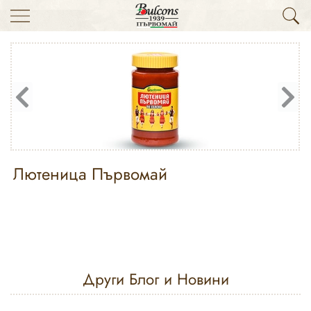
Лютеница Първомай
Други Блог и Новини