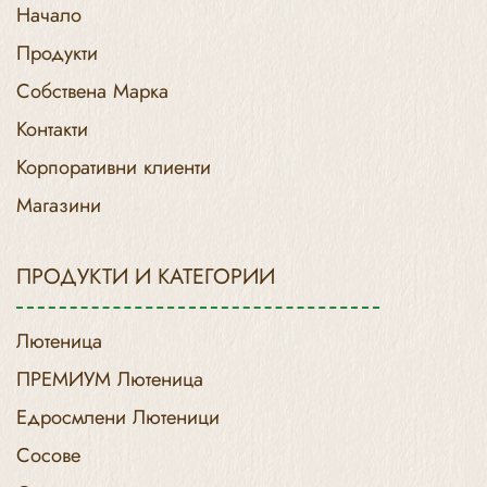
Начало
Продукти
Собствена Марка
Контакти
Корпоративни клиенти
Магазини
ПРОДУКТИ И КАТЕГОРИИ
Лютеница
ПРЕМИУМ Лютеница
Едросмлени Лютеници
Сосове