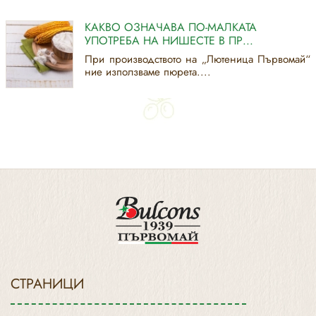
КАКВО ОЗНАЧАВА ПО-МАЛКАТА
УПОТРЕБА НА НИШЕСТЕ В ПР...
При производството на „Лютеница Първомай“
ние използваме пюрета....
СТРАНИЦИ