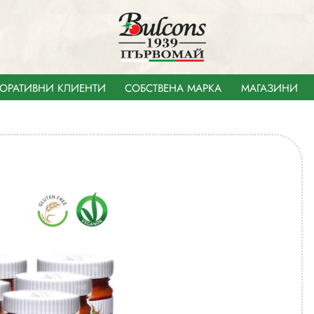
ОРАТИВНИ КЛИЕНТИ
СОБСТВЕНА МАРКА
МАГАЗИНИ