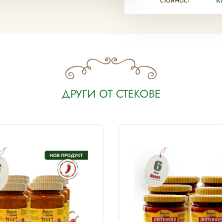
ДРУГИ ОТ СТЕКОВЕ