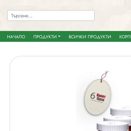
НАЧАЛО
ПРОДУКТИ
ВСИЧКИ ПРОДУКТИ
КОРП