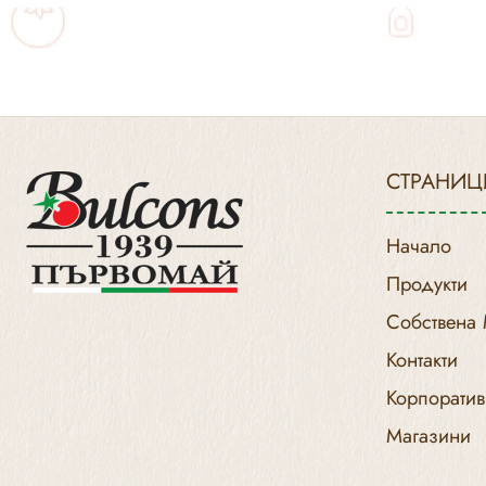
СТРАНИЦ
Начало
Продукти
Собствена
Контакти
Корпоратив
Магазини