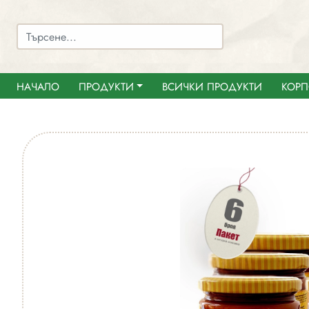
НАЧАЛО
ПРОДУКТИ
ВСИЧКИ ПРОДУКТИ
КОРП