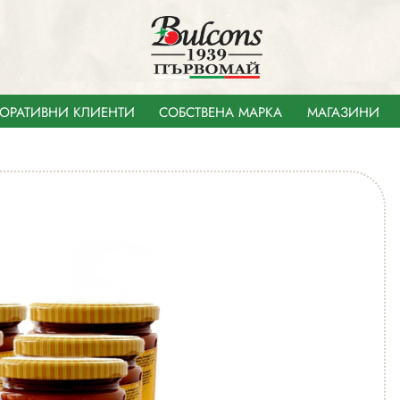
ОРАТИВНИ КЛИЕНТИ
СОБСТВЕНА МАРКА
МАГАЗИНИ