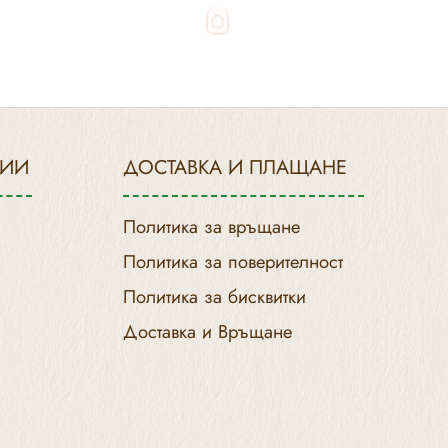
РИИ
ДОСТАВКА И ПЛАЩАНЕ
Политика за връщане
Политика за поверителност
Политика за бисквитки
Доставка и Връщане