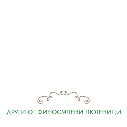
ДРУГИ ОТ ФИНОСМЛЕНИ ЛЮТЕНИЦИ