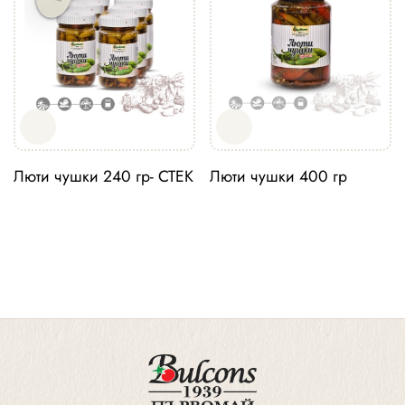
Люти чушки 240 гр- СТЕК
Люти чушки 400 гр