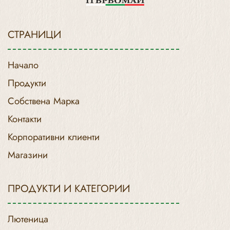
СТРАНИЦИ
Начало
Продукти
Собствена Марка
Контакти
Корпоративни клиенти
Магазини
ПРОДУКТИ И КАТЕГОРИИ
Лютеница