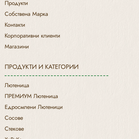
Продукти
Собствена Марка
Контакти
Корпоративни клиенти
Магазини
ПРОДУКТИ И КАТЕГОРИИ
Лютеница
ПРЕМИУМ Лютеница
Едросмлени Лютеници
Сосове
Стекове