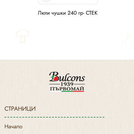
Люти чушки 240 гр- СТЕК
СТРАНИЦИ
Начало