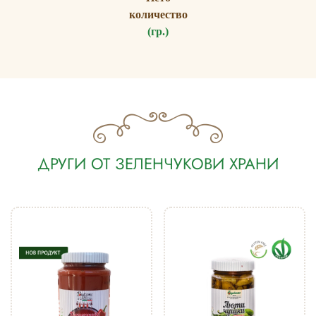
количество
(гр.)
ДРУГИ ОТ ЗЕЛЕНЧУКОВИ ХРАНИ