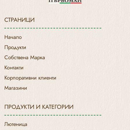
СТРАНИЦИ
Начало
Продукти
Собствена Марка
Контакти
Корпоративни клиенти
Магазини
ПРОДУКТИ И КАТЕГОРИИ
Лютеница