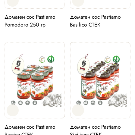
Доматен сос Pastiamo
Доматен сос Pastiamo
Pomodoro 250 гр
Basilico СТЕК
Доматен сос Pastiamo
Доматен сос Pastiamo
Rustica СТЕК
Siciliana СТЕК