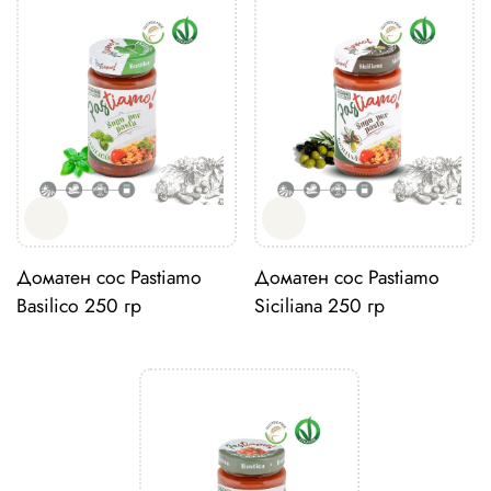
Доматен сос Pastiamo
Доматен сос Pastiamo
Basilico 250 гр
Siciliana 250 гр