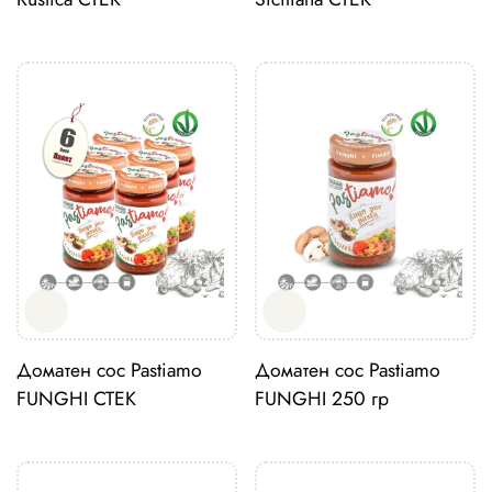
Доматен сос Pastiamo
Доматен сос Pastiamo
FUNGHI СТЕК
FUNGHI 250 гр