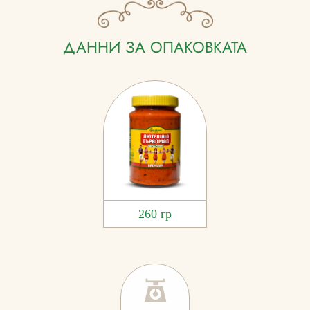
ДАННИ ЗА ОПАКОВКАТА
260 гр