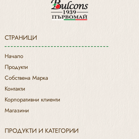
СТРАНИЦИ
Начало
Продукти
Собствена Марка
Контакти
Корпоративни клиенти
Магазини
ПРОДУКТИ И КАТЕГОРИИ