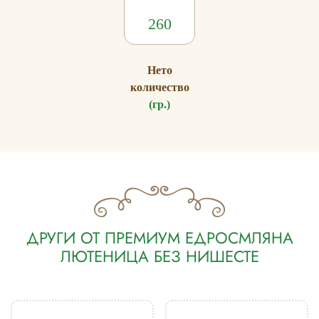
260
Нето
количество
(гр.)
ДРУГИ ОТ ПРЕМИУМ ЕДРОСМЛЯНА
ЛЮТЕНИЦА БЕЗ НИШЕСТЕ