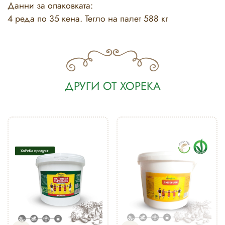
Данни за опаковката:
4 реда по 35 кена. Тегло на палет 588 кг
ДРУГИ ОТ ХОРЕКА