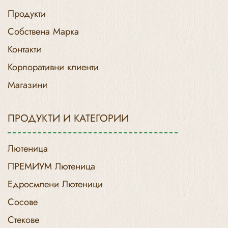
Продукти
Собствена Марка
Контакти
Корпоративни клиенти
Магазини
ПРОДУКТИ И КАТЕГОРИИ
Лютеница
ПРЕМИУМ Лютеница
Едросмлени Лютеници
Сосове
Стекове