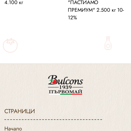
4.100 кг
"ПАСТИАМО
ПРЕМИУМ" 2.500 кг 10-
12%
СТРАНИЦИ
Начало